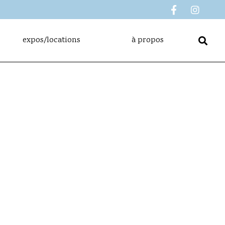
expos/locations
à propos