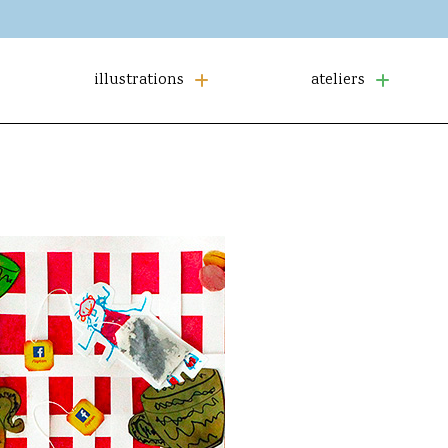
illustrations
ateliers