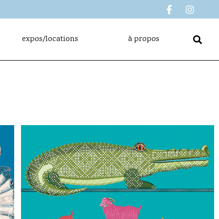
expos/locations
à propos