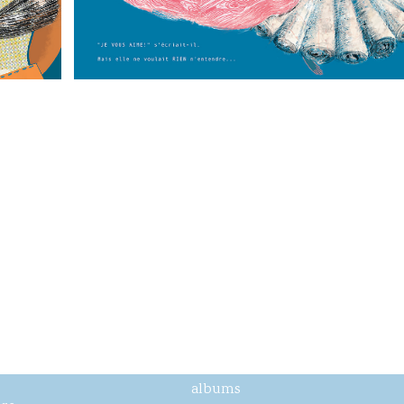
albums