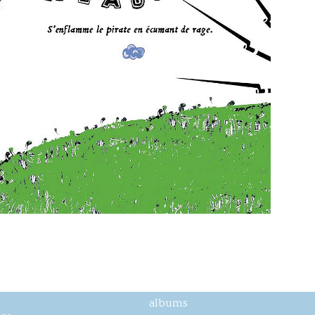
albums