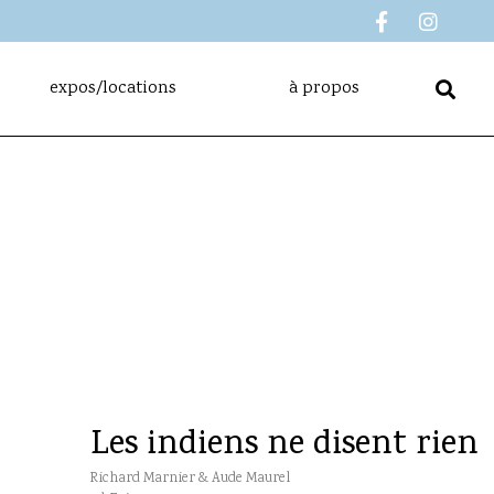
expos/locations
à propos
Les indiens ne disent rien
Richard Marnier & Aude Maurel