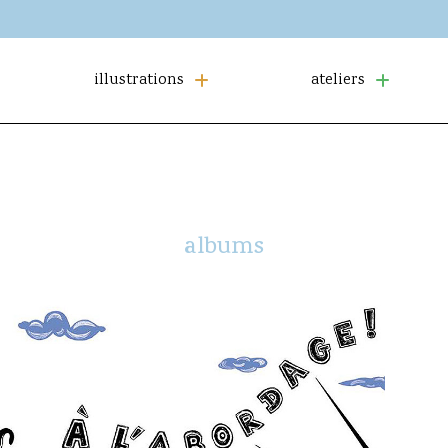
illustrations
ateliers
albums